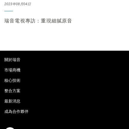
2023年08月04日
瑞音電視專訪：重現細膩原音
關於瑞音
市場商機
核心技術
整合方案
最新消息
成為合作夥伴