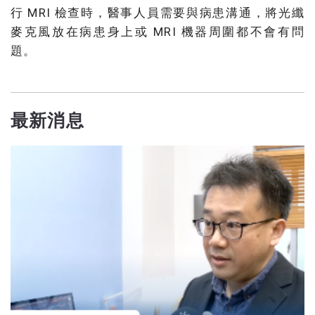
行 MRI 檢查時，醫事人員需要與病患溝通，將光纖
麥克風放在病患身上或 MRI 機器周圍都不會有問
題。
最新消息