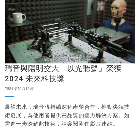
瑞音與陽明交大「以光聽聲」榮獲
2024 未來科技獎
2024年10月16日
展望未來，瑞音將持續深化產學合作，推動尖端技
術發展，為使用者提供高品質的聽力解決方案。如
需進一步瞭解此技術，請參閱附件影片連結。