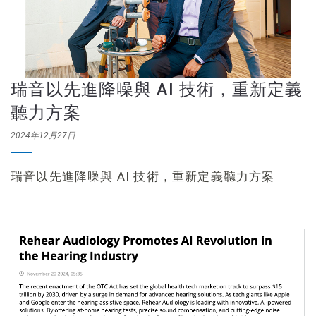
瑞音以先進降噪與 AI 技術，重新定義
聽力方案
2024年12月27日
瑞音以先進降噪與 AI 技術，重新定義聽力方案