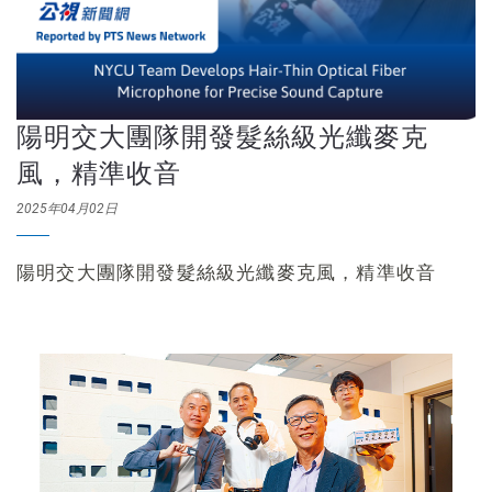
陽明交大團隊開發髮絲級光纖麥克
風，精準收音
2025年04月02日
陽明交大團隊開發髮絲級光纖麥克風，精準收音