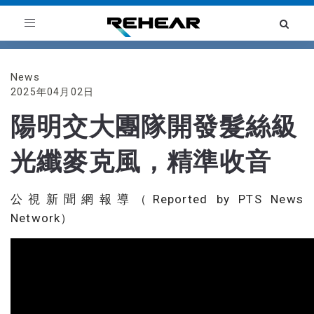
Toggle
navigation
News
2025年04月02日
陽明交大團隊開發髮絲級
光纖麥克風，精準收音
公視新聞網報導（Reported by PTS News
Network）