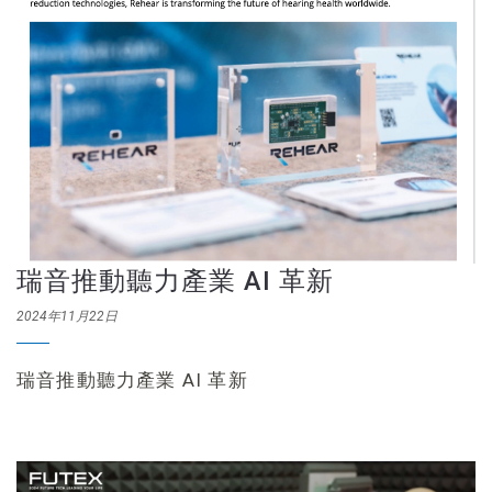
瑞音推動聽力產業 AI 革新
2024年11月22日
瑞音推動聽力產業 AI 革新