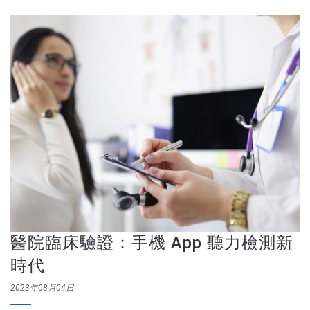
醫院臨床驗證：手機 App 聽力檢測新
時代
2023年08月04日