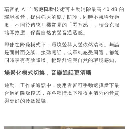
瑞音的 AI 自適應降噪技術可主動消除最高 40 dB 的
環境噪音，提供強大的聽力防護，同時不犧牲舒適
度。不同於傳統耳機常見的「悶塞感」，瑞音克服
堵耳效應，保留自然的聲音通透感。
即使在降噪模式下，環境聲與人聲依然清晰。無論
是面對面交談、接聽電話，或單純感受周遭，都能
同時享有有效降噪、輕鬆舒適與自然的環境感知。
場景化模式切換，音樂通話更清晰
通勤、工作或通話中，使用者皆可手動選擇當下最
合適的降噪模式，在各種情境下獲得更清晰的音質
與更好的聆聽體驗。