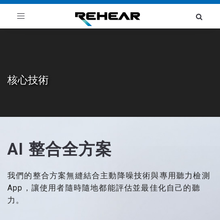
Toggle
navigation
核心技術
AI 整合全方案
我們的整合方案無縫結合主動降噪技術與專用聽力檢測
App，讓使用者隨時隨地都能評估並最佳化自己的聽
力。