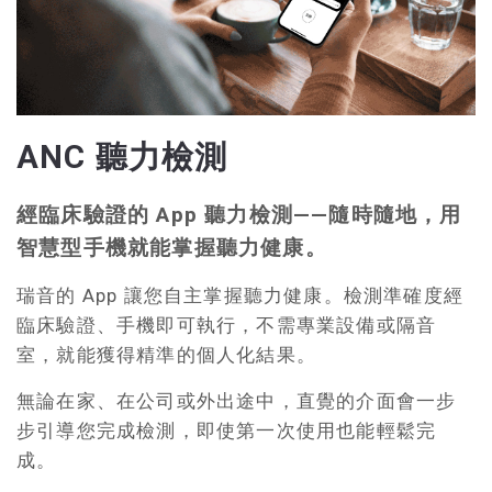
ANC 聽力檢測
經臨床驗證的 App 聽力檢測——隨時隨地，用
智慧型手機就能掌握聽力健康。
瑞音的 App 讓您自主掌握聽力健康。檢測準確度經
臨床驗證、手機即可執行，不需專業設備或隔音
室，就能獲得精準的個人化結果。
無論在家、在公司或外出途中，直覺的介面會一步
步引導您完成檢測，即使第一次使用也能輕鬆完
成。