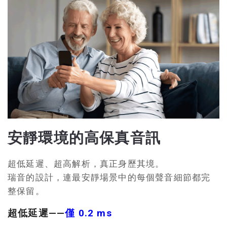
安靜環境的高保真音訊
超低延遲、超高解析，真正身歷其境。
瑞音的設計，連最安靜場景中的每個聲音細節都完
整保留。
超低延遲——
僅 0.2 ms