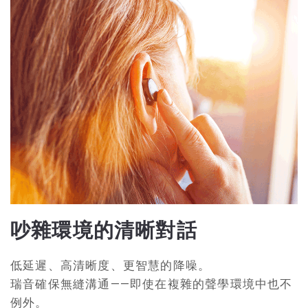
吵雜環境的清晰對話
低延遲、高清晰度、更智慧的降噪。
瑞音確保無縫溝通——即使在複雜的聲學環境中也不
例外。