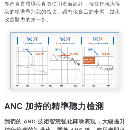
專為真實環境與真實使用者而設計，瑞音把臨床等
級的精準帶到您的指尖，讓您依自己的步調，踏出
改善聽力的第一步。
ANC 加持的精準聽力檢測
我們的 ANC 技術智慧強化降噪表現，大幅提升